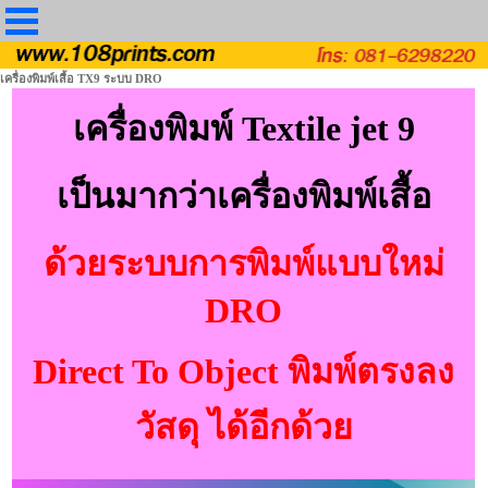
เครื่องพิมพ์เสื้อ TX9 ระบบ DRO
เครื่องพิมพ์ Textile jet 9
เป็นมากว่าเครื่องพิมพ์เสื้อ
ด้วยระบบการพิมพ์แบบใหม่
DRO
Direct To Object พิมพ์ตรงลง
วัสดุ ได้อีกด้วย