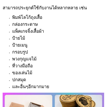
สามารถประยุกต์ใช้กับงานได้หลากหลาย เช่น
พิมพ์โลโก้ถุงเสื้อ
กล่องกระดาษ
แพ็คเกจจิ้งเสื้อผ้า
ป้ายไม้
ป้ายเมนู
กรอบรูป
พวงกุญแจไม้
ที่วางมือถือ
ของเล่นไม้
ปกสมุด
และอื่นๆอีกมากมาย