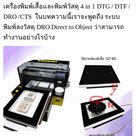
เครื่องพิมพ์เสื้อและพิมพ์วัสดุ 4 in 1 DTG / DTF /
DRO /CTS ในบทความนี้เราจะพูดถึง ระบบ
พิมพ์ลงวัสดุ DRO Direct to Object ว่าสามารถ
ทำงานอย่างไรบ้าง