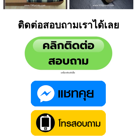
ติดต่อสอบถามเราได้เลย