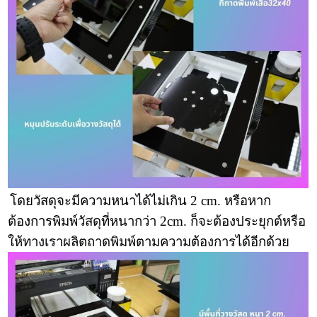
โดยวัสดุจะมีความหนาได้ไม่เกิน 2 cm. หรือหาก
ต้องการพิมพ์วัสดุที่หนากว่า 2cm. ก็จะต้องประยุกต์หรือ
ให้ทางเราผลิตถาดพิมพ์ตามความต้องการได้อีกด้วย