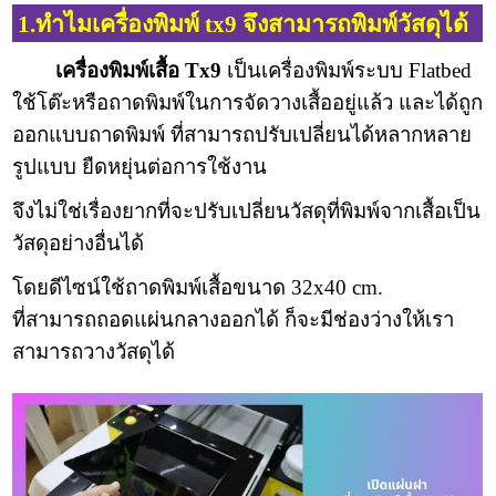
1.ทำไมเครื่องพิมพ์ tx9 จึงสามารถพิมพ์วัสดุได้
เครื่องพิมพ์เสื้อ Tx9
เป็นเครื่องพิมพ์ระบบ Flatbed
ใช้โต๊ะหรือถาดพิมพ์ในการจัดวางเสื้ออยู่แล้ว และได้ถูก
ออกแบบถาดพิมพ์ ที่สามารถปรับเปลี่ยนได้หลากหลาย
รูปแบบ ยืดหยุ่นต่อการใช้งาน
จึงไม่ใช่เรื่องยากที่จะปรับเปลี่ยนวัสดุที่พิมพ์จากเสื้อเป็น
วัสดุอย่างอื่นได้
โดยดีไซน์ใช้ถาดพิมพ์เสื้อขนาด 32x40 cm.
ที่สามารถถอดแผ่นกลางออกได้ ก็จะมีช่องว่างให้เรา
สามารถวางวัสดุได้