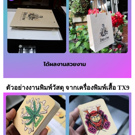
ตัวอย่างงานพิมพ์วัสดุ จากเครื่องพิมพ์เสื้อ TX9