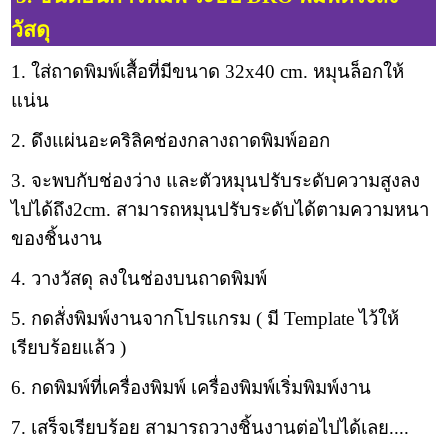
วัสดุ
1. ใส่ถาดพิมพ์เสื้อที่มีขนาด 32x40 cm. หมุนล็อกให้
แน่น
2. ดึงแผ่นอะคริลิคช่องกลางถาดพิมพ์ออก
3. จะพบกับช่องว่าง และตัวหมุนปรับระดับความสูงลง
ไปได้ถึง2cm. สามารถหมุนปรับระดับได้ตามความหนา
ของชิ้นงาน
4. วางวัสดุ ลงในช่องบนถาดพิมพ์
5. กดสั่งพิมพ์งานจากโปรแกรม ( มี Template ไว้ให้
เรียบร้อยแล้ว )
6. กดพิมพ์ที่เครื่องพิมพ์ เครื่องพิมพ์เริ่มพิมพ์งาน
7. เสร็จเรียบร้อย สามารถวางชิ้นงานต่อไปได้เลย....