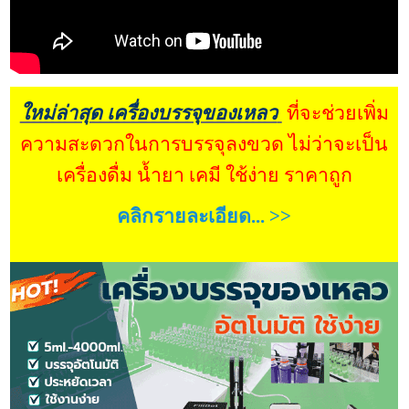
ใหม่ล่าสุด เครื่องบรรจุของเหลว
ที่จะช่วยเพิ่ม
ความสะดวกในการบรรจุลงขวด ไม่ว่าจะเป็น
เครื่องดื่ม น้ำยา เคมี ใช้ง่าย ราคาถูก
คลิกรายละเอียด... >>