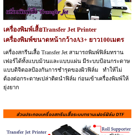
เครื่องพิมพ์เสื้อTransfer Jet Printer
เครื่องพิมพ์ขนาดหน้ากว้างA3+ ยาว100เมตร
เครื่องสกรีนเสื้อ Transfer Jet สามารถพิมพ์ฟิล์มทราน
เฟอร์ได้ทั้งแบบม้วนและแบบแผ่น มีระบบป้อนกระดาษ
แบบดิจิตอลป้องกันการชำรุดของผิวฟิล์ม ทำให้ไม่
ต้องต่อกระดาษเปล่าติดนำฟิล์ม ก่อนเข้าเครื่องพิมพ์ให้
ยุ่งยาก