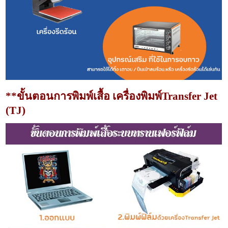
**ขั้นตอนการพิมพ์เสื้อ เครื่องพิมพ์Transfer Jet
(TJ)