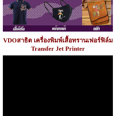
VDOสาธิต เครื่องพิมพ์เสื้อทรานเฟอร์ฟิล์ม
Transfer Jet Printer