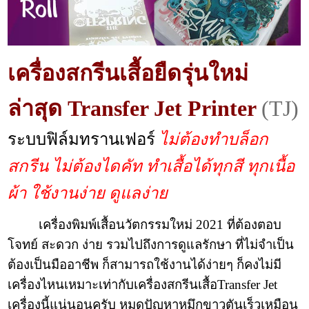
เครื่องสกรีนเสื้อยืดรุ่นใหม่
ล่าสุด Transfer Jet Printer
(TJ)
ระบบฟิล์มทรานเฟอร์
ไม่ต้องทำบล็อก
สกรีน ไม่ต้องไดคัท ทำเสื้อได้ทุกสี ทุกเนื้อ
ผ้า ใช้งานง่าย ดูแลง่าย
เครื่องพิมพ์เสื้อนวัตกรรมใหม่ 2021 ที่ต้องตอบ
โจทย์ สะดวก ง่าย รวมไปถึงการดูแลรักษา ที่ไม่จำเป็น
ต้องเป็นมืออาชีพ ก็สามารถใช้งานได้ง่ายๆ ก็คงไม่มี
เครื่องไหนเหมาะเท่ากับเครื่องสกรีนเสื้อTransfer Jet
เครื่องนี้แน่นอนครับ หมดปัญหาหมึกขาวตันเร็วเหมือน