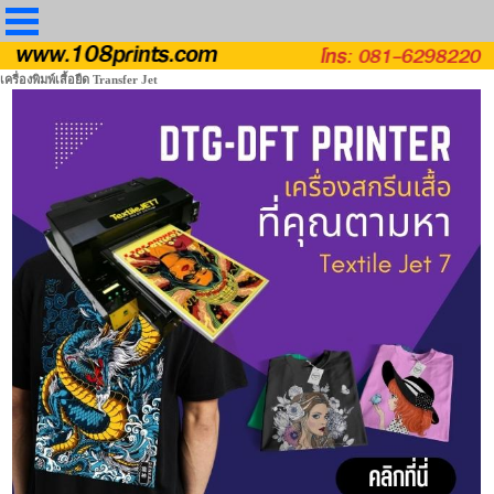
เครื่องพิมพ์เสื้อยืด Transfer Jet