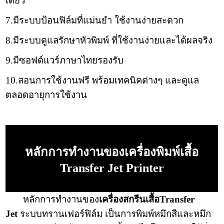
เดียว
7.มีระบบป้อนฟิล์มที่แม่นยำ ใช้งานง่ายสะดวก
8.มีระบบดูแลรักษาหัวพิมพ์ ที่ใช้งานง่ายและได้ผลจริง
9.มีซอฟต์แวร์ภาษาไทยรองรับ
10.สอนการใช้งานฟรี พร้อมเทคนิคต่างๆ และดูแล
ตลอดอายุการใช้งาน
หลักการทำงานของเครื่องพิมพ์เสื้อ
Transfer Jet Printer
หลักการทำงานของ
เครื่องสกรีนเสื้อTransfer
Jet
ระบบทรานเฟอร์ฟิล์ม เป็นการพิมพ์หมึกสีและหมึก