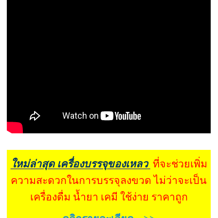
ใหม่ล่าสุด เครื่องบรรจุของเหลว
ที่จะช่วยเพิ่ม
ความสะดวกในการบรรจุลงขวด ไม่ว่าจะเป็น
เครื่องดื่ม น้ำยา เคมี ใช้ง่าย ราคาถูก