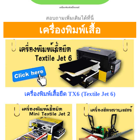
สอบถามเพิ่มเติมได้ที่นี่
เครื่องพิมพ์เสื้อ
เครื่องพิมพ์เสื้อยืด TX6 (Textile Jet 6)