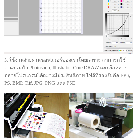
3. ใช้งานง่ายผ่านซอฟแวอร์ของเราโดยเฉพาะ สามารถใช้
งานร่วมกับ Photoshop, Illustrator, CorelDRAW และอีกหลาก
หลายโปรแกรมได้อย่างมีประสิทธิภาพ ไฟล์ที่รองรับคือ EPS,
PS, BMP, Tiff, JPG, PNG และ PSD