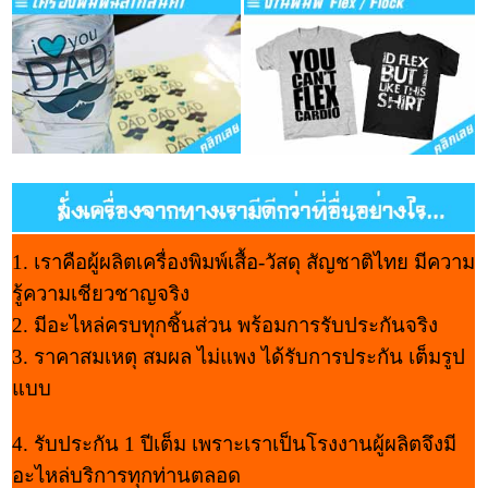
1. เราคือผู้ผลิตเครื่องพิมพ์เสื้อ-วัสดุ สัญชาติไทย มีความ
รู้ความเชียวชาญจริง
2. มีอะไหล่ครบทุกชิ้นส่วน พร้อมการรับประกันจริง
3. ราคาสมเหตุ สมผล ไม่แพง ได้รับการประกัน เต็มรูป
แบบ
4. รับประกัน 1 ปีเต็ม เพราะเราเป็นโรงงานผู้ผลิตจึงมี
อะไหล่บริการทุกท่านตลอด