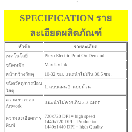
-------------------"
SPECIFICATION ราย
ละเอียดผลิตภัณฑ์
หัวข้อ
รายละเอียด
Piezo Electric Print On Demand
เทคโนโลยี
Max Uv ink
ชนิดหมึก
หน้ากว้างวัสดุ
10-32 ซม. แนะนำไม่เกิน 30.5 ซม.
ชนิดวัสดุ/การป้อน
1. แบบแผ่น 2. แบบม้วน
วัสดุ
ความยาวของ
แนะนำไม่ควรเกิน 2-3 เมตร
Artwork
720x720 DPI = high speed
ความละเอียดการ
1440x720 DPI = Production
พิมพ์
1440x1440 DPI = high Quality