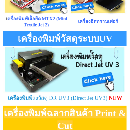
เ
ครื่องพิมพ์เสื้อยืด MTX2 (Mini
เครื่องฮีตทรานเฟอร์
Textile Jet 2)
เครื่องพิมพ์วัสดุระบบUV
เครื่องพิมพ์
ลงวัสดุ DR UV3 (Direct Jet UV3)
NEW
เครื่องพิมพ์ฉลากสินค้า
Print &
Cut