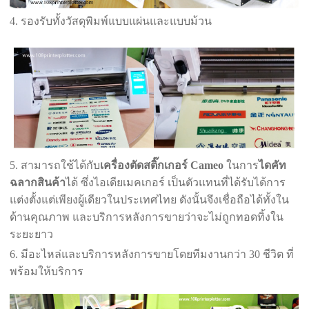
4. รองรับทั้งวัสดุพิมพ์แบบแผ่นและแบบม้วน
5. สามารถใช้ได้กับ
เครื่องตัดสติ๊กเกอร์ Cameo
ในการ
ไดคัท
ฉลากสินค้า
ได้ ซึ่งไอเดียเมคเกอร์ เป็นตัวแทนที่ได้รับได้การ
แต่งตั้งแต่เพียงผู้เดียวในประเทศไทย ดังนั้นจึงเชื่อถือได้ทั้งใน
ด้านคุณภาพ และบริการหลังการขายว่าจะไม่ถูกทอดทิ้งใน
ระยะยาว
6. มีอะไหล่และบริการหลังการขายโดยทีมงานกว่า 30 ชีวิต ที่
พร้อมให้บริการ