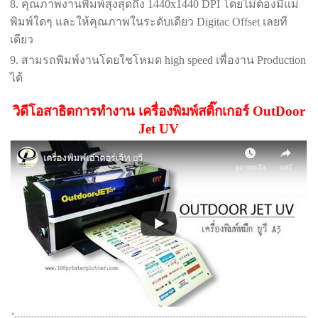
8. คุณภาพงานพิมพ์สุงสุดถึง 1440x1440 DPI โดยไม่ต้องมีแม่
พิมพ์ใดๆ และให้คุณภาพในระดับเดียว Digitac Offset เลยที
เดียว
9. สามรถพิมพ์งานโดยใชโหมด high speed เพื่องาน Production
ได้
วิดีโอสาธิตการทำงาน เครื่องพิมพ์สติ๊กเกอร์ OutDoor
Jet UV
"-------------------------------------------------------------------------------------------------------