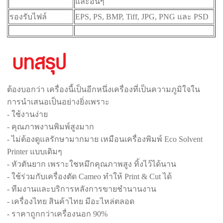
และอื่นๆ
รองรับไฟล์
EPS, PS, BMP, Tiff, JPG, PNG และ PSD
ต้องบอกว่า เครื่องนี้เป็นอีกหนึ่งเครื่องที่เป็นความภูมิใจใน
การนำเสนอเป็นอย่างยิ่งเพราะ
- ใช้งานง่าย
- คุณภาพงานพิมพ์สูงมาก
- ไม่ต้องดูแลรักษามากมาย เหมือนเครื่องพิมพ์ Eco Solvent
Printer แบบเดิมๆ
- หัวตันยาก เพราะใชหมึกคุณภาพสูง ทิ้งไว้ได้นาน
- ใช้ร่วมกับเครื่องตัด Cameo ทำให้ Print & Cut ได้
- ทีมงานและบริการหลังการขายชำนานงาน
- เครื่องไทย สินค้าไทย มีอะไหล่ตลอด
- ราคาถูกกว่าเครื่องนอก 90%