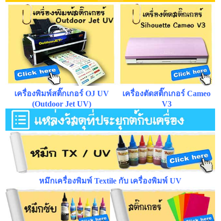
เครื่องพิมพ์
สติ๊กเกอร์
OJ UV
เครื่องตัดสติ๊กเกอร์ Cameo
(Outdoor Jet UV)
V3
หมึกเครื่องพิมพ์ Textile กับ เครื่องพิมพ์ UV