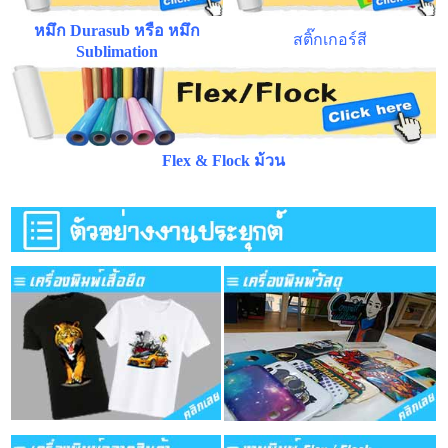
หมึก Durasub หรือ หมึก
สติ๊กเกอร์สี
Sublimation
Flex & Flock ม้วน