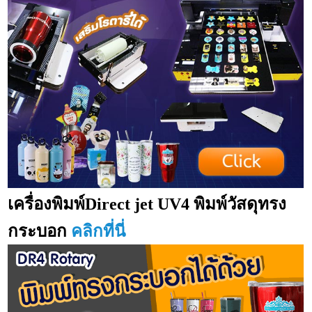
เครื่องพิมพ์Direct jet UV4 พิมพ์วัสดุทรง
กระบอก
คลิกที่นี่