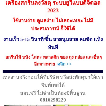
เครื่องสกรีนลงวัสดุ ระบบยูวีแบบดิจิตอล
2023
ใช้งานง่าย ดูแลง่าย ไม่เลอะเทอะ ไม่มี
ประสบการณ์ ก็ใช้ได้
งานเร็ว 5-15 วินาที/ชิ้น ลายนูนสวย คมชัด แห้ง
ทันที
สกรีน
ไม้ หนัง โลหะ พลาสติก ซอง ถุง กล่อง และอื่นๆ
อีกมากมาย
คลิก >>
เทสงานจริงก่อนได้ที่บริษัท หรือส่งพัสดุมาให้เรา
พิมพ์เทสได้
สอนฟรี ไม่จำเป็นต้องมีพื้นฐาน
0816298220