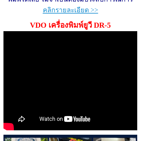
คลิกรายละเอียด >>
VDO เครื่องพิมพ์ยูวี DR-5