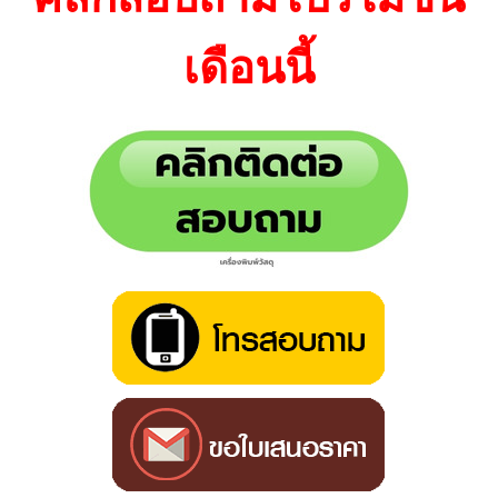
เดือนนี้