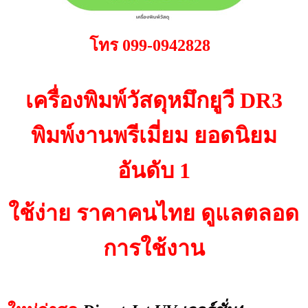
โทร 099-0942828
เครื่องพิมพ์วัสดุหมึกยูวี DR3
พิมพ์งานพรีเมี่ยม ยอดนิยม
อันดับ 1
ใช้ง่าย ราคาคนไทย ดูแลตลอด
การใช้งาน