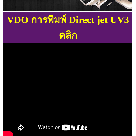
VDO การพิมพ์ Direct jet UV3
คลิก