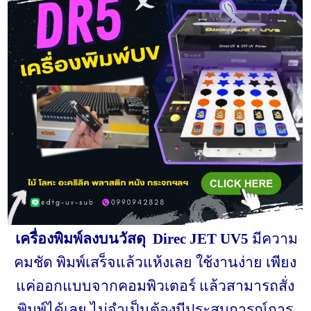
เครื่องพิมพ์ลงบนวัสดุ
Direc JET UV5
มีความ
คมชัด พิมพ์เสร็จแล้วแห้งเลย ใช้งานง่าย เพียง
แค่ออกแบบจากคอมพิวเตอร์ แล้วสามารถสั่ง
พิมพ์ได้เลย ไม่จำเป็นต้องมีประสบการณ์การ