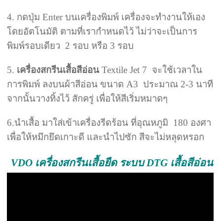
4. กดปุ่ม Enter บนเครื่องพิมพ์ เครื่องจะทำงานให้เอง
โดยอัตโนมัติ ตามที่เรากำหนดไว้ ไม่ว่าจะเป็นการ
พิมพ์รอบเดียว 2 รอบ หรือ 3 รอบ
5.
เครื่องสกรีนเสื้อสีอ่อน
Textile Jet 7 จะใช้เวลาใน
การพิมพ์ ลงบนผ้าสีอ่อน ขนาด A3 ประมาณ 2-3 นาที
จากนั้นวางทิ้งไว้ สักครู่ เพื่อให้สีเริ่มหมาดๆ
6.นำเสื้อ มาใส่เข้าเครื่องรีดร้อน ที่อุณหภูมิ 180 องศา
เพื่อให้หมึกยึดเกาะดี และนำไปซัก สีจะไม่หลุดหรอก
VDO เครื่องสกรีนเสื้อยืด ระบบ DTG เสื้อสีอ่อน