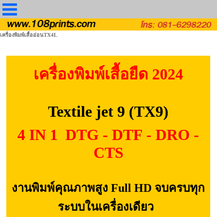
เครื่องพิมพ์เสื้ออ่อนTX4L
เครื่องพิมพ์เสื้อยืด 2024
Textile jet 9 (TX9)
4 IN 1
DTG - DTF - DRO -
CTS
งานพิมพ์คุณภาพสูง Full HD จบครบทุก
ระบบในเครื่องเดียว