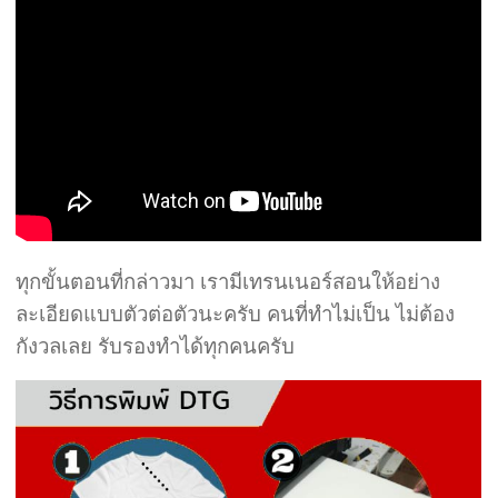
ทุกขั้นตอนที่กล่าวมา เรามีเทรนเนอร์สอนให้อย่าง
ละเอียดแบบตัวต่อตัวนะครับ คนที่ทำไม่เป็น ไม่ต้อง
กังวลเลย รับรองทำได้ทุกคนครับ