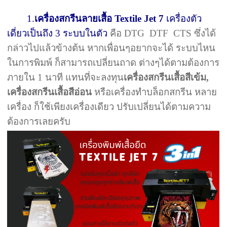
1.
เครื่องสกรีนลายเสื้อ Textile Jet 7
เครื่องตัว
เดี่ยวเป็นถึง 3 ระบบในตัว
คือ DTG DTF CTS ซึ่งได้
กล่าวไปแล้วข้างต้น หากเพื่อนๆอยากจะได้ ระบบไหน
ในการพิมพ์ ก็สามารถเปลี่ยนถาด ต่างๆได้ตามต้องการ
ภายใน 1 นาที แทนที่จะลงทุน
เครื่องสกรีนเสื้อสีเข้ม,
เครื่องสกรีนเสื้อสีอ่อน
หรือเครื่องทำบล็อกสกรีน หลาย
เครื่อง ก็ใช้เพียงเครื่องเดียว ปรับเปลี่ยนได้ตามความ
ต้องการเลยครับ