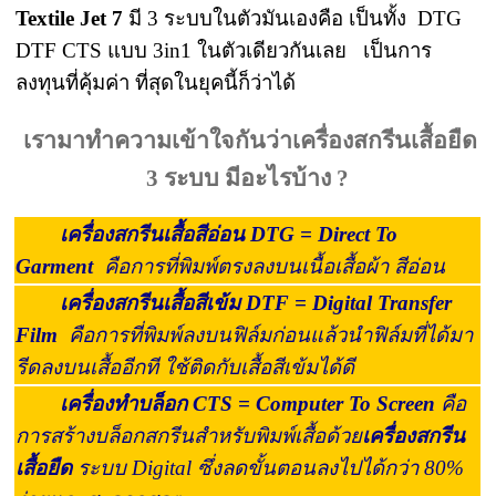
Textile Jet 7
มี 3 ระบบในตัวมันเองคือ เป็นทั้ง DTG
DTF CTS แบบ 3in1 ในตัวเดียวกันเลย เป็นการ
ลงทุนที่คุ้มค่า ที่สุดในยุคนี้ก็ว่าได้
เรามาทำความเข้าใจกันว่าเครื่องสกรีนเสื้อยืด
3 ระบบ มีอะไรบ้าง ?
เครื่องสกรีนเสื้อสีอ่อน DTG
= Direct To
Garment
คือการที่พิมพ์ตรงลงบนเนื้อเสื้อผ้า สีอ่อน
เครื่องสกรีนเสื้อสีเข้ม
DTF
= Digital Transfer
Film
คือการที่พิมพ์ลงบนฟิล์มก่อนแล้วนำฟิล์มที่ได้มา
รีดลงบนเสื้ออีกที ใช้ติดกับเสื้อสีเข้มได้ดี
เครื่องทำบล็อก CTS = Computer To Screen
คือ
การสร้างบล็อกสกรีนสำหรับพิมพ์เสื้อด้วย
เครื่องสกรีน
เสื้อยืด
ระบบ Digital ซึ่งลดขั้นตอนลงไปได้กว่า 80%