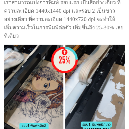
เราสามารถแบ่งการพิมพ์ รอบแรก เป็นสีอย่างเดียว ที่
ความละเอียด 1440x1440 dpi และรอบ 2 เป็นขาว
อย่างเดียว ที่ความละเอียด 1440x720 dpi จะทำให้
เพิ่มความเร็วในการพิมพ์ต่อตัว เพิ่มขึ้นถึง 25-30% เลย
ทีเดียว