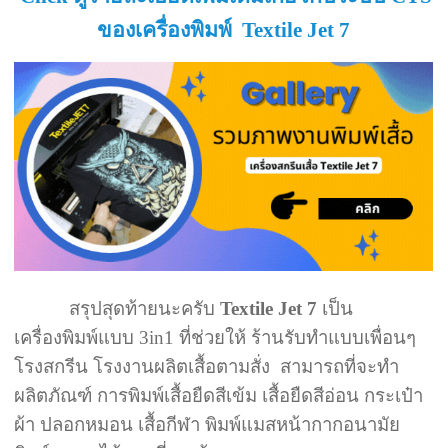
ของเครื่องพิมพ์ Textile Jet 7
สรุปสุดท้ายนะครับ
Textile Jet 7
เป็น
เครื่องพิมพ์แบบ 3in1 ที่ช่วยให้ ร้านรับทำแบบเพื่อนๆ
โรงสกรีน โรงงานผลิตเสื้อตามสั่ง สามารถที่จะทำ
ผลิตภัณฑ์ การพิมพ์เสื้อยืดสีเข้ม เสื้อยืดสีอ่อน กระเป๋า
ผ้า ปลอกหมอน เสื้อกีฬา พิมพ์แมสหน้ากากอนามัย