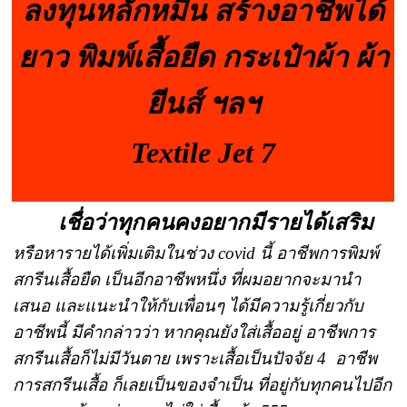
ลงทุนหลักหมื่น สร้างอาชีพได้
ยาว พิมพ์เสื้อยืด กระเป๋าผ้า ผ้า
ยีนส์ ฯลฯ
Textile Jet 7
เชื่อว่าทุกคนคงอยากมีรายได้เสริม
หรือหารายได้เพิ่มเติมในช่วง covid นี้ อาชีพการพิมพ์
สกรีนเสื้อยืด เป็นอีกอาชีพหนึ่ง ที่ผมอยากจะมานำ
เสนอ และแนะนำให้กับเพื่อนๆ ได้มีความรู้เกี่ยวกับ
อาชีพนี้ มีคำกล่าวว่า หากคุณยังใส่เสื้ออยู่ อาชีพการ
สกรีนเสื้อก็ไม่มีวันตาย เพราะเสื้อเป็นปัจจัย 4 อาชีพ
การสกรีนเสื้อ ก็เลยเป็นของจำเป็น ที่อยู่กับทุกคนไปอีก