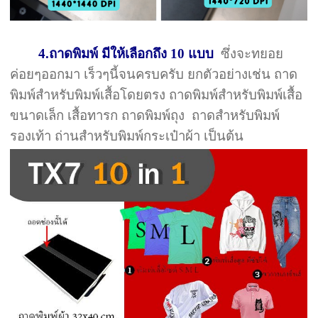
4.ถาดพิมพ์ มีให้เลือกถึง 10 แบบ
ซึ่งจะทยอย
ค่อยๆออกมา เร็วๆนี้จนครบครับ ยกตัวอย่างเช่น ถาด
พิมพ์สำหรับพิมพ์เสื้อโดยตรง ถาดพิมพ์สำหรับพิมพ์เสื้อ
ขนาดเล็ก เสื้อทารก ถาดพิมพ์ถุง ถาดสำหรับพิมพ์
รองเท้า ถ่านสำหรับพิมพ์กระเป๋าผ้า เป็นต้น