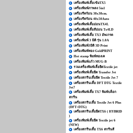
เครื่องพิมพ์เสื้อเข้มTX5
เครื่องพิมพ์ภาพลง 5in1
เครื่องรีดร้อน 38x38cm.
เครื่องรีดร้อน 40x50Auto
เครื่องพิมพ์เสื้ออ่อนTX4L
เครื่องพิมพ์เสื้อสีอ่อน Tx4LD
เครื่องพิมพ์เสื้อ TX3 อัพเกรด
เครื่องพิมพ์ 3 มิติ รุ่น 1.0A
เครื่องพิมพ์3มิติ 3D Print
เครื่องพิมพ์ทอง GoldPRINT
Hot stamp พิมพ์ทองเค
เครื่องพิมพ์แก้ว MUG-B
รวมเครื่องพิมพ์เสื้อยืดTextile jet
เครื่องพิมพ์เสื้อยืด Transfer Jet
เครื่องสกรีนเสื้อยืด Textile Jet 7
เครื่องสกรีนเสื้อ DFT DTG Textile
Jet7
เครื่องพิมพ์เสื้อ TX7 พิมพ์บล็อก
สกรีน
เครื่องสกรีนเสื้อ Textile Jet 6 Plus
(DFT+DTG)
เครื่องสกรีนเสื้อยืดTX6 ( HYBRID
)
เครื่องพิมพ์เสื้อยืด Textile jet 6
(NEW)
เครื่องสกรีนเสื้อ TX6 สกรีนสี