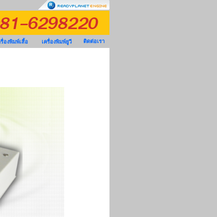
ติดต่อเรา
รื่องพิมพ์เสื้อ
เครื่องพิมพ์ยูวี