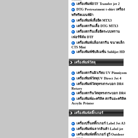
เครื่องพิมพ์DTF Transfer jet 2
DTG Pretreatment t-shirt เครื่อง
พรีทรีตเมนท์ผ้า
เครื่องพิมพ์เสื้อยืด MTX3
เครื่องสกรีนเสื้อ DTG MTX3
เครื่องสกรีนเสื้อยืดระบบทราน
เฟอร์ฟิล์ม DTF
เครื่องพิมพ์บล็อกสกรีน ขนาดเล็ก
CTS Mini
เครื่องพิมพ์ซับลิเมชั่น Sublijet HD
เครื่องพิมพ์วัสดุ
เครื่องสกรีนผิวเรียบ UV Pimniyom
เครื่องพิมพ์วัสดุUV Direct Jet 4
เครื่องพิมพ์วัสดุทรงกระบอก DR4
Rotary
เครื่องสกรีนวัสดุทรงกระบอก DR4
เครื่องพิมพ์อะคริลิค สกรีนอะคริลิค
Acrylic Printer
เครื่องพิมพ์สติ๊กเกอร์
เครื่องปริ้นสติ๊กเกอร์ Label Jet A3
เครื่องพิมพ์ฉลากสินค้า Label jet
เครื่องพิมพ์สติ๊กเกอร์ ยูวี Outdoor