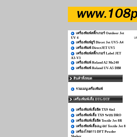
เครื่องพิมพ์สติ๊กเกอร์ Outdoor Jet
UV 4
เ
เครื่องพิมพ์ยูวี Dircet Jet UV5-A4
เครื่องพิมพ์ DirectJET UV5
เครื่องพิมพ์สติ๊กเกอร์ Label JET
A3-V3
เครื่องพิมพ์ Roland A2 Mo240
เครื่องพิมพ์ Roland UV-A5 DB8
สินค้าทั้งหมด
รวมเมนูเครื่องพิมพ์
เครื่องพิมพ์เสื้อ DTG/DTF
เครื่องพิมพ์เสื้อยืด TX9 4in1
เครื่องพิมพ์เสื้อ TX9 ระบบ DRO
เครื่องพิมพ์เสื้อยืด Textile Jet 8R
เครื่องพิมพ์เสื้อdtg/dtf Textile Jet 8
เครื่องโรยกาว DFT Powder
Shaker