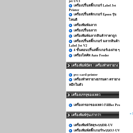
jet UV3
เครื่องปริ้นสติ๊กเกอร์ Label Jet
Printer
เครื่องปริ้นสติกเกอร์ Epson รุ่น
ไหนดี
เครื่องพิมพ์ฉลาก
เครื่องปริ้นฉลาก
เครื่องพิมพ์ฉลากสินค้าราคาถูก
เครื่องปริ้นสติ๊กเกอร์ ฉลากสินค้า
Label Jet V2
4 ขั้นตอนปริ้นสติ๊กเกอร์เองง่าย ๆ
เครื่องไดคัท Auto Feeder
เครื่องพิมพ์บัตร / เครื่องทำตรายาง
pvc-card-printer
เครื่องทำตรายางธรรมดา ตรายาง
หมึกในตัว
เครื่องบรรจุของเหลว
เครื่องกรอกของเหลว FillBot Pro
«
เครื่องพิมพ์รุ่นเก่ากว่า
เครื่องพิมพ์วัสดุระบบDR-UV
เครื่องพิมพ์สติ๊กเกอร์ระบบOJ-UV