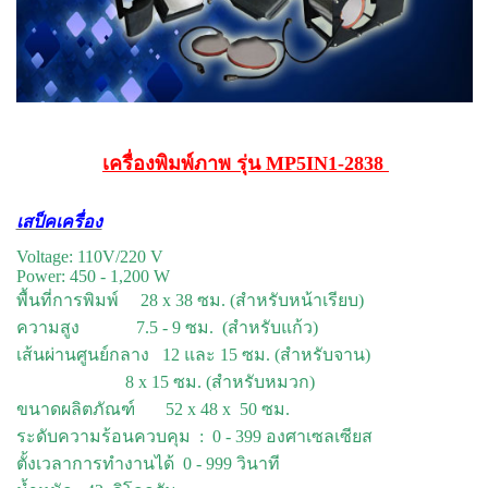
เครื่องพิมพ์ภาพ รุ่น MP5IN1-2838
เสป็คเครื่อง
Voltage: 110V/220 V
Power: 450 - 1,200 W
พื้นที่การพิมพ์ 28 x 38 ซม. (สำหรับหน้าเรียบ)
ความสูง 7.5 - 9 ซม. (สำหรับแก้ว)
เส้นผ่านศูนย์กลาง 12 และ 15 ซม. (สำหรับจาน)
8 x 15 ซม. (สำหรับหมวก)
ขนาดผลิตภัณฑ์ 52 x 48 x 50 ซม.
ระดับความร้อนควบคุม : 0 - 399 องศาเซลเซียส
ตั้งเวลาการทำงานได้ 0 - 999 วินาที