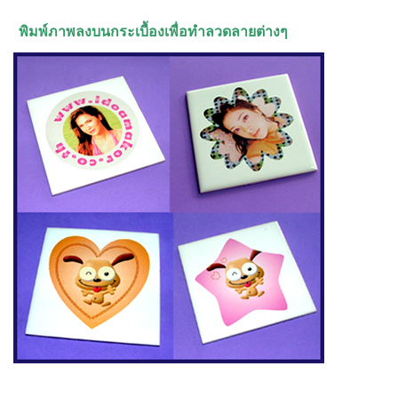
พิมพ์ภาพลงบนกระเบื้องเพื่อทำลวดลายต่างๆ