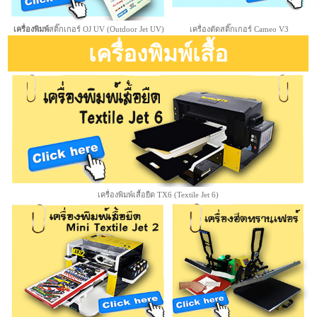
เครื่องพิมพ์
สติ๊กเกอร์ OJ UV (Outdoor Jet UV)
เครื่องตัดสติ๊กเกอร์ Cameo V3
เครื่องพิมพ์เสื้อ
เครื่องพิมพ์เสื้อยืด TX6 (Textile Jet 6)