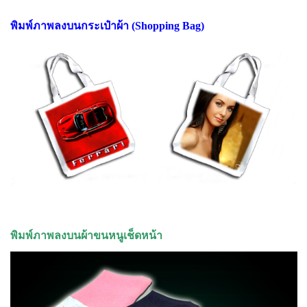
พิมพ์ภาพลงบนกระเป๋าผ้า (Shopping Bag)
พิมพ์ภาพลงบนผ้าขนหนูเช็ดหน้า