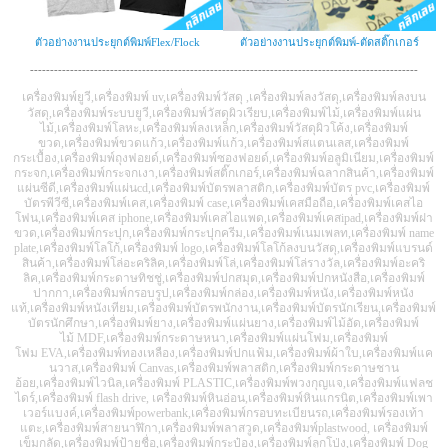
ตัวอย่างงานประยุกต์พิมพ์Flex/Flock
ตัวอย่างงานประยุกต์พิมพ์-ตัดสติ๊กเกอร์
-------------------------------------------------------------------------------------------------
เครื่องพิมพ์ยูวี
,
เครื่องพิมพ์
uv,
เครื่องพิมพ์วัสดุ
,
เครื่องพิมพ์ลงวัสดุ
,
เครื่องพิมพ์ลงบน
วัสดุ
,
เครื่องพิมพ์ระบบยูวี
,
เครื่องพิมพ์วัสดุผิวเรียบ
,
เครื่องพิมพ์ไม้
,
เครื่องพิมพ์แผ่น
ไม้
,
เครื่องพิมพ์โลหะ
,
เครื่องพิมพ์ลงเหล็ก
,
เครื่องพิมพ์วัสดุผิวโค้ง
,
เครื่องพิมพ์
ขวด
,
เครื่องพิมพ์ขวดแก้ว
,
เครื่องพิมพ์แก้ว
,
เครื่องพิมพ์สแตนเลส
,
เครื่องพิมพ์
กระเบื้อง
,
เครื่องพิมพ์ถุงฟอยด์
,
เครื่องพิมพ์ซองฟอยด์
,
เครื่องพิมพ์อลูมิเนียม
,
เครื่องพิมพ์
กระจก
,
เครื่องพิมพ์กระจกเงา
,
เครื่องพิมพ์สติ๊กเกอร์
,
เครื่องพิมพ์ฉลากสินค้า
,
เครื่องพิมพ์
แผ่นซีดี
,
เครื่องพิมพ์แผ่น
cd,
เครื่องพิมพ์บัตรพลาสติก
,
เครื่องพิมพ์บัตร
pvc,
เครื่องพิมพ์
บัตรพีวีซี
,
เครื่องพิมพ์เคส
,
เครื่องพิมพ์
case,
เครื่องพิมพ์เคสมือถือ
,
เครื่องพิมพ์เคสไอ
โฟน
,
เครื่องพิมพ์เคส
iphone,
เครื่องพิมพ์เคสไอแพด
,
เครื่องพิมพ์เคส
ipad,
เครื่องพิมพ์ฝา
ขวด
,
เครื่องพิมพ์กระปุก
,
เครื่องพิมพ์กระปุกครีม
,
เครื่องพิมพ์เนมเพลท
,
เครื่องพิมพ์
name
plate,
เครื่องพิมพ์โลโก้
,
เครื่องพิมพ์
logo,
เครื่องพิมพ์โลโก้ลงบนวัสดุ
,
เครื่องพิมพ์แบรนด์
สินค้า
,
เครื่องพิมพ์โล่อะคริลิค
,
เครื่องพิมพ์โล่
,
เครื่องพิมพ์โล่รางวัล
,
เครื่องพิมพ์อะคริ
ลิค
,
เครื่องพิมพ์กระดาษทิชชู่
,
เครื่องพิมพ์ปกสมุด
,
เครื่องพิมพ์ปกหนังสือ
,
เครื่องพิมพ์
ปากกา
,
เครื่องพิมพ์กรอบรูป
,
เครื่องพิมพ์กล่อง
,
เครื่องพิมพ์หนัง
,
เครื่องพิมพ์หนัง
แท้
,
เครื่องพิมพ์หนังเทียม
,
เครื่องพิมพ์บัตรพนักงาน
,
เครื่องพิมพ์บัตรนักเรียน
,
เครื่องพิมพ์
บัตรนักศึกษา
,
เครื่องพิมพ์ยาง
,
เครื่องพิมพ์แผ่นยาง
,
เครื่องพิมพ์ไม้อัด
,
เครื่องพิมพ์
ไม้
MDF,
เครื่องพิมพ์กระดาษหนา
,
เครื่องพิมพ์แผ่นโฟม
,
เครื่องพิมพ์
โฟม
EVA,
เครื่องพิมพ์ทองเหลือง
,
เครื่องพิมพ์ปกแฟ้ม
,
เครื่องพิมพ์ผ้าใบ
,
เครื่องพิมพ์แค
นวาส
,
เครื่องพิมพ์
Canvas,
เครื่องพิมพ์พลาสติก
,
เครื่องพิมพ์กระดาษชาน
อ้อย
,
เครื่องพิมพ์ไวนิล
,
เครื่องพิมพ์
PLASTIC,
เครื่องพิมพ์พวงกุญแจ
,
เครื่องพิมพ์แฟลช
ไดร์
,
เครื่องพิมพ์
flash drive,
เครื่องพิมพ์หินอ่อน
,
เครื่องพิมพ์หินแกรนิต
,
เครื่องพิมพ์
เพา
เวอร์แบงค์
,
เครื่องพิมพ์
powerbank,
เครื่องพิมพ์กรอบทะเบียนรถ
,
เครื่องพิมพ์รองเท้า
แตะ
,
เครื่องพิมพ์สายนาฬิกา
,
เครื่องพิมพ์พลาสวูด
,
เครื่องพิมพ์
plastwood,
เครื่องพิมพ์
เข็มกลัด
,
เครื่องพิมพ์ป้ายชื่อ
,
เครื่องพิมพ์กระป๋อง
,
เครื่องพิมพ์ลูกโป่ง
,
เครื่องพิมพ์
Dog