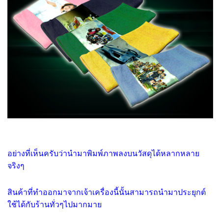
อย่างที่เห็นครับว่านำมาพิมพ์ภาพลงบนวัสดุได้หลากหลาย
จริงๆ
สินค้าที่ทำออกมาจากเจ้าเครื่องนี้นั้นสามารถนำมาประยุกต์
ใช้ได้กับร้านทั่วๆไปมากมาย