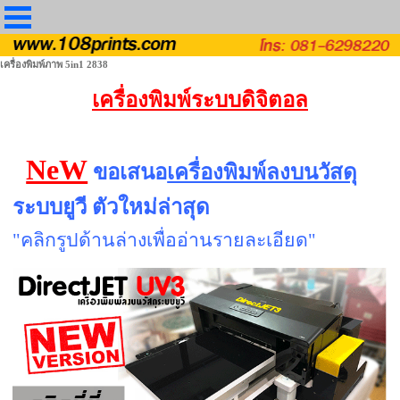
เครื่องพิมพ์ภาพ 5in1 2838
เครื่องพิมพ์ระบบดิจิตอล
NeW
ขอเสนอ
เครื่องพิมพ์ลงบนวัสดุ
ระบบยูวี ตัวใหม่ล่าสุด
"คลิกรูปด้านล่างเพื่ออ่านรายละเอียด"