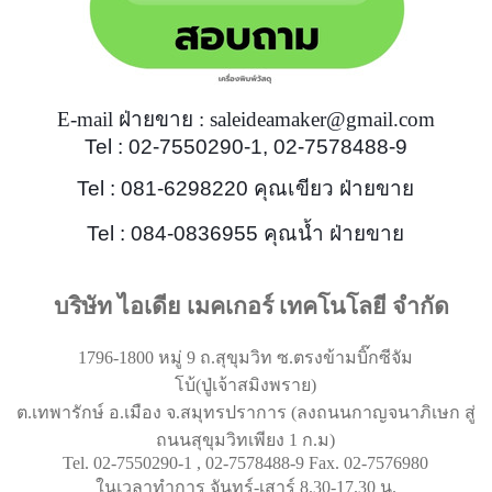
E-mail ฝ่ายขาย : saleideamaker@gmail.com
Tel : 02-7550290-1, 02-7578488-9
Tel : 081-6298220 คุณเขียว ฝ่ายขาย
Tel : 084-0836955 คุณน้ำ ฝ่ายขาย
บริษัท ไอเดีย เมคเกอร์ เทคโนโลยี จำกัด
1796-1800 หมู่ 9 ถ.สุขุมวิท ซ.ตรงข้ามบิ๊กซีจัม
โบ้(ปู่เจ้าสมิงพราย)
ต.เทพารักษ์ อ.เมือง จ.สมุทรปราการ (ลงถนนกาญจนาภิเษก สู่
ถนนสุขุมวิทเพียง 1 ก.ม)
Tel. 02-7550290-1 , 02-7578488-9 Fax. 02-7576980
ในเวลาทำการ จันทร์-เสาร์ 8.30-17.30 น.