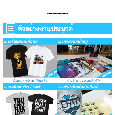
-------------------------------------------------------------------------------------
----------------
ตัวอย่างงานประยุกต์พิมพ์เสื้อ
ตัวอย่างงานประยุกต์พิมพ์วัสดุ