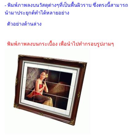
- พิมพ์ภาพลงบนวัสดุต่างๆที่เป็นพื้นผิวราบ ซึ่งตรงนี้สามารถ
นำมาประยุกต์ทำได้หลายอย่าง
ตัวอย่างด้านล่าง
พิมพ์ภาพลงบนกระเบื้อง เพื่อนำไปทำกรอบรูปงามๆ