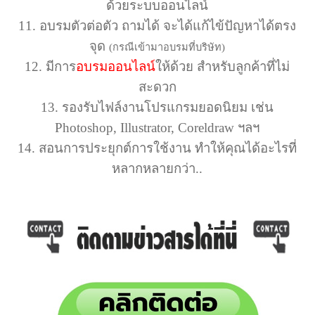
ด้วยระบบออนไลน์
11.
อบรมตัวต่อตัว ถามได้ จะได้แก้ไข้ปัญหาได้ตรง
จุด
(กรณีเข้ามาอบรมที่บริษัท)
12.
มีการ
อบรมออนไลน์
ให้ด้วย สำหรับลูกค้าที่ไม่
สะดวก
13. รองรับไฟล์งานโปรแกรมยอดนิยม เช่น
Photoshop,
Illustrator, Coreldraw ฯลฯ
14.
สอนการประยุกต์การใช้งาน ทำให้คุณได้อะไรที่
หลากหลายกว่า..