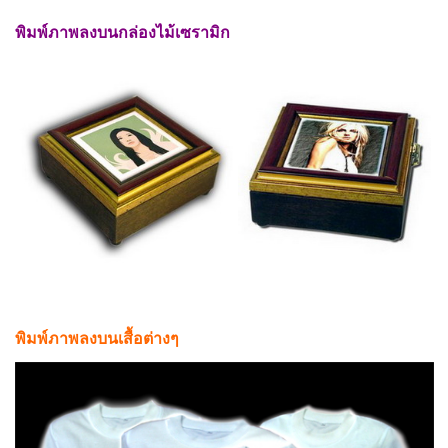
พิมพ์ภาพลงบนกล่องไม้เซรามิก
พิมพ์ภาพลงบนเสื้อต่างๆ