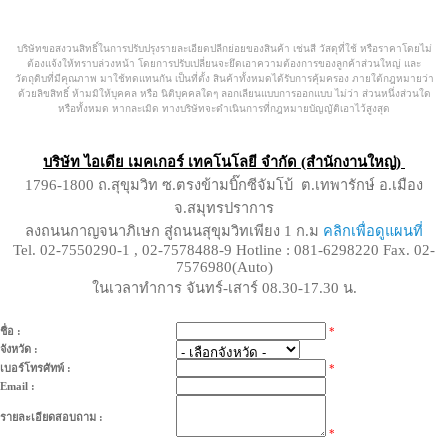
บริษัทขอสงวนสิทธิ์ในการปรับปรุงรายละเอียดปลีกย่อยของสินค้า เช่นสี วัสดุที่ใช้ หรือราคาโดยไม่
ต้องแจ้งให้ทราบล่วงหน้า โดยการปรับเปลี่ยนจะยึดเอาความต้องการของลูกค้าส่วนใหญ่ และ
วัตถุดิบที่มีคุณภาพ มาใช้ทดแทนกัน เป็นที่ตั้ง สินค้าทั้งหมดได้รับการคุ้มครอง ภายใต้กฎหมายว่า
ด้วยลิขสิทธิ์ ห้ามมิให้บุคคล หรือ นิติบุคคลใดๆ ลอกเลียนแบบการออกแบบ ไม่ว่า ส่วนหนึ่งส่วนใด
หรือทั้งหมด หากละเมิด ทางบริษัทจะดำเนินการที่กฎหมายบัญญัติเอาไว้สูงสุด
บริษัท ไอเดีย เมคเกอร์ เทคโนโลยี จำกัด (สำนักงานใหญ่)
1796-1800 ถ.สุขุมวิท ซ.ตรงข้ามบิ๊กซีจัมโบ้ ต.เทพารักษ์ อ.เมือง
จ.สมุทรปราการ
ลงถนนกาญจนาภิเษก สู่ถนนสุขุมวิทเพียง 1 ก.ม
คลิกเพื่อดูแผนที่
Tel. 02-7550290-1 , 02-7578488-9 Hotline : 081-6298220 Fax. 02-
7576980(Auto)
ในเวลาทำการ จันทร์-เสาร์ 08.30-17.30 น.
ชื่อ :
*
จังหวัด :
เบอร์โทรศัทพ์ :
*
Email :
รายละเอียดสอบถาม :
*