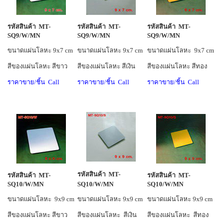
รหัสสินค้า MT-
รหัสสินค้า MT-
รหัสสินค้า MT-
SQ9/W/MN
SQ9/W/MN
SQ9/W/MN
ขนาดแผ่นโลหะ 9x7 cm
ขนาดแผ่นโลหะ 9x7 cm
ขนาดแผ่นโลหะ 9x7 cm
สีของแผ่นโลหะ สีขาว
สีของแผ่นโลหะ สีเงิน
สีของแผ่นโลหะ สีทอง
ราคาขาย/ชิ้น Call
ราคาขาย/ชิ้น Call
ราคาขาย/ชิ้น Call
รหัสสินค้า MT-
รหัสสินค้า MT-
รหัสสินค้า MT-
SQ10/W/MN
SQ10/W/MN
SQ10/W/MN
ขนาดแผ่นโลหะ 9x9 cm
ขนาดแผ่นโลหะ 9x9 cm
ขนาดแผ่นโลหะ 9x9 cm
สีของแผ่นโลหะ สีขาว
สีของแผ่นโลหะ สีเงิน
สีของแผ่นโลหะ สีทอง