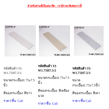
สำหรับท่านที่เป็นสมาชิก เรามีราคาพิเศษกว่านี้
รหัสสินค้า TI-
รหัสสินค้า TI-
รหัสสินค้า TI-
W1.75H7.5/2
W1.75H7.5/1
W1.75H7.5/3
ขนาดกระเบื้อง1.75x7.5
ขนาดกระเบื้อง1.75x7.5
ขนาด
นิ้ว
นิ้ว
กระเบื้อง1.75x7.5นิ้ว
สีของกระเบื้อง สีเหลือง
สีของกระเบื้อง สีขาว
สีของกระเบื้อง สีเทา
นวล
ราคา/ชิ้น
Call
ราคา/ชิ้น
Call
ราคา/ชิ้น
Call