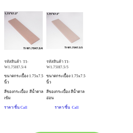
รหัสสินค้า TI-
รหัสสินค้า TI-
W1.75H7.5/4
W1.75H7.5/5
ขนาดกระเบื้อง 1.75x7.5
ขนาดกระเบื้อง 1.75x7.5
นิ้ว
นิ้ว
สีของกระเบื้อง สีน้ำตาล
สีของกระเบื้อง สีน้ำตาล
เข้ม
อ่อน
ราคา/ชิ้น
Call
ราคา/ชิ้น
Call