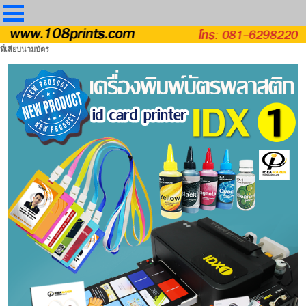
ที่เสียบนามบัตร