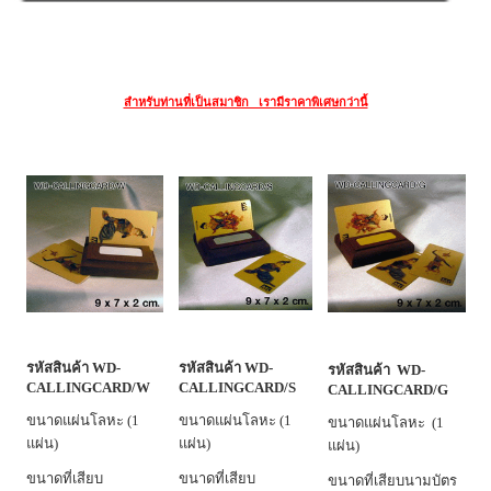
สำหรับท่านที่เป็นสมาชิก เรามีราคาพิเศษกว่านี้
รหัสสินค้า WD-
รหัสสินค้า WD-
รหัสสินค้า WD-
CALLINGCARD/W
CALLINGCARD/S
CALLINGCARD/G
ขนาดแผ่นโลหะ (1
ขนาดแผ่นโลหะ (1
ขนาดแผ่นโลหะ (1
แผ่น)
แผ่น)
แผ่น)
ขนาดที่เสียบ
ขนาดที่เสียบ
ขนาดที่เสียบนามบัตร