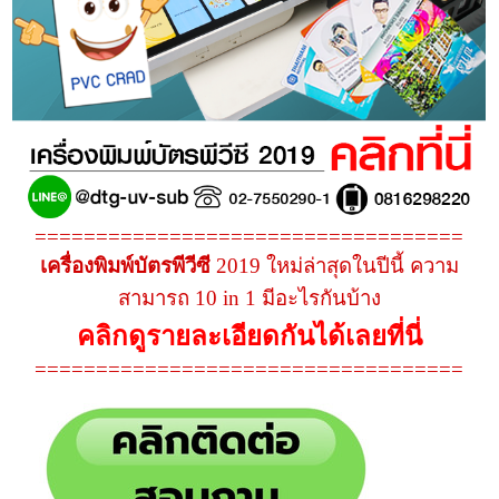
===================================
เครื่องพิมพ์บัตรพีวีซี
2019 ใหม่ล่าสุดในปีนี้ ความ
สามารถ 10 in 1 มีอะไรกันบ้าง
คลิกดูรายละเอียดกันได้เลยที่นี่
===================================