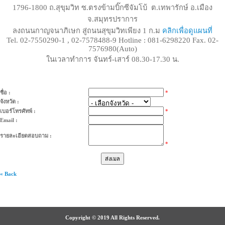
1796-1800 ถ.สุขุมวิท ซ.ตรงข้ามบิ๊กซีจัมโบ้ ต.เทพารักษ์ อ.เมือง
จ.สมุทรปราการ
ลงถนนกาญจนาภิเษก สู่ถนนสุขุมวิทเพียง 1 ก.ม
คลิกเพื่อดูแผนที่
Tel. 02-7550290-1 , 02-7578488-9 Hotline : 081-6298220 Fax. 02-
7576980(Auto)
ในเวลาทำการ จันทร์-เสาร์ 08.30-17.30 น.
ชื่อ :
*
จังหวัด :
เบอร์โทรศัทพ์ :
*
Email :
รายละเอียดสอบถาม :
*
« Back
Copyright © 2019 All Rights Reserved.