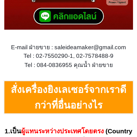
E-mail ฝ่ายขาย : saleideamaker@gmail.com
Tel : 02-7550290-1, 02-7578488-9
Tel : 084-0836955 คุณน้ำ ฝ่ายขาย
สั่งเครื่องยิงเลเซอร์จากเราดี
กว่าที่อื่นอย่างไร
1.เป็น
ผู้แทนระหว่างประเทศโดยตรง
(Country