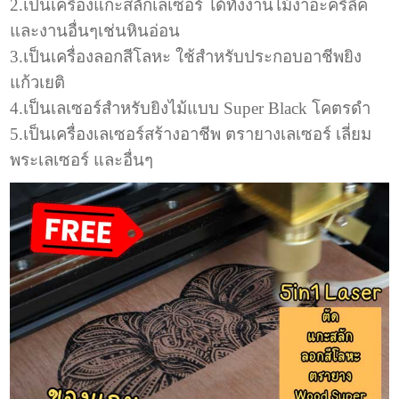
2.เป็นเครื่องแกะสลักเลเซอร์ ได้ทั้งงานไม้งาอะคริลิค
และงานอื่นๆเช่นหินอ่อน
3.เป็นเครื่องลอกสีโลหะ ใช้สำหรับประกอบอาชีพยิง
แก้วเยติ
4.เป็นเลเซอร์สำหรับยิงไม้แบบ Super Black โคตรดำ
5.เป็นเครื่องเลเซอร์สร้างอาชีพ ตรายางเลเซอร์ เลี่ยม
พระเลเซอร์ และอื่นๆ