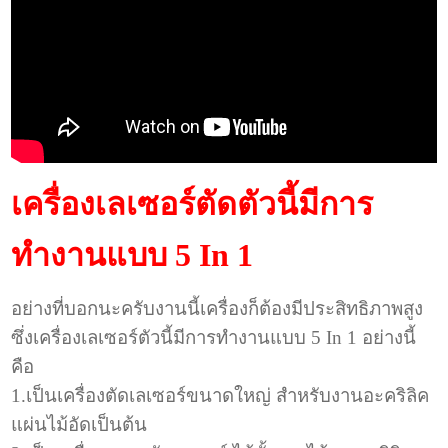
เครื่องเลเซอร์ตัดตัวนี้มีการ
ทำงานแบบ 5 In 1
อย่างที่บอกนะครับงานนี้เครื่องก็ต้องมีประสิทธิภาพสูง
ซึ่งเครื่องเลเซอร์ตัวนี้มีการทำงานแบบ 5 In 1 อย่างนี้
คือ
1.เป็นเครื่องตัดเลเซอร์ขนาดใหญ่ สำหรับงานอะคริลิค
แผ่นไม้อัดเป็นต้น