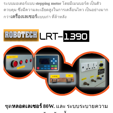
ระบบมอเตอร์แบบ
stepping motor
โดยมีเมนบอร์ด เป็นตัว
ควบคุม ซึ่งมีความละเอียดสูงในการเคลื่อนไหว เป็นอย่างมาก
เครื่องเลเซอร์
กว่า
แบบเก่า ที่ล้าหลัง
ชุด
หลอดเลเซอร์ 80W.
และ ระบบระบายความ