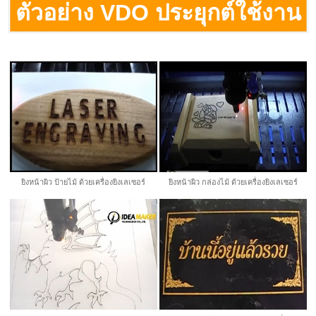
ตัวอย่าง VDO ประยุกต์ใช้งาน
ยิงหน้าผิว ป้ายไม้ ด้วยเครื่องยิงเลเซอร์
ยิงหน้าผิว กล่องไม้ ด้วยเครื่องยิงเลเซอร์