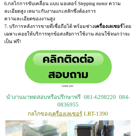
6.กลไกการขับเคลื่อน แบบ มอเตอร์ Stepping motor ความ
ละเอียดสูง เหมาะกับงานแกะสลักซึ่งต้องการ
ความละเอียดของงานสูง
7. บริการหลังการขายที่เชื่อถือได้ พร้อมช่าง
เครื่องเลเซอร์
โดย
เฉพาะคอยให้บริการทุกข้อสงสัยการใช้งาน สอนใช้จนกว่าจะ
เป็น ฟรี!
นำงานมาทดสอบหรือปรึกษาฟรี 081-6298220 084-
0836955
กลไกของ
เครื่องเลเซอร์
LRT-1390