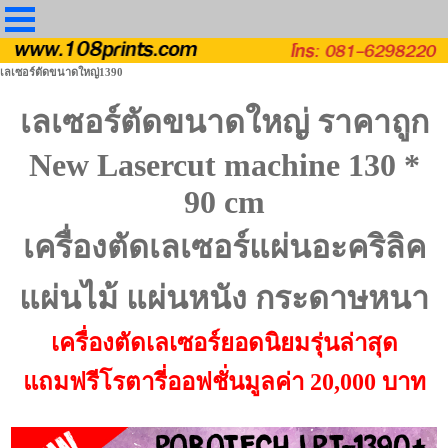
เลเซอร์ตัดขนาดใหญ่1390
เลเซอร์ตัดขนาดใหญ่ ราคาถูก
New Lasercut machine 130 *
90 cm
เครื่องตัดเลเซอร์แผ่นอะคริลิค
แผ่นไม้ แผ่นหนัง กระดาษหนา
เครื่องตัดเลเซอร์ยอดนิยมรุ่นล่าสุด
แถมฟรีโรตารี่ออฟชั่นมูลค่า 20,000 บาท