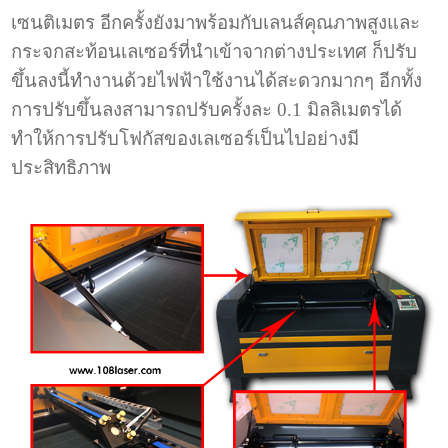
เซนติเมตร อีกครั้งยังมาพร้อมกับเลนส์คุณภาพสูงและ
กระจกสะท้อนเลเซอร์ที่นำเข้าจากต่างประเทศ ก็ปรับ
ขึ้นลงนี้ทำงานด้วยไฟฟ้าใช้งานได้สะดวกมากๆ อีกทั้ง
การปรับขึ้นลงสามารถปรับครั้งละ 0.1 มิลลิเมตรได้
ทำให้การปรับโฟกัสของเลเซอร์เป็นไปอย่างมี
ประสิทธิภาพ