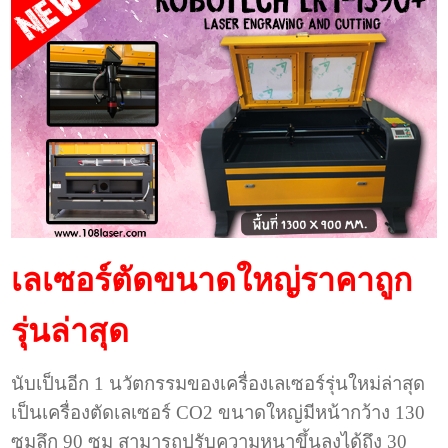
เลเซอร์ตัดขนาดใหญ่ราคาถูก
รุ่นล่าสุด
นับเป็นอีก 1 นวัตกรรมของเครื่องเลเซอร์รุ่นใหม่ล่าสุด
เป็นเครื่องตัดเลเซอร์ CO2 ขนาดใหญ่มีหน้ากว้าง 130
ซมลึก 90 ซม สามารถปรับความหนาขึ้นลงได้ถึง 30