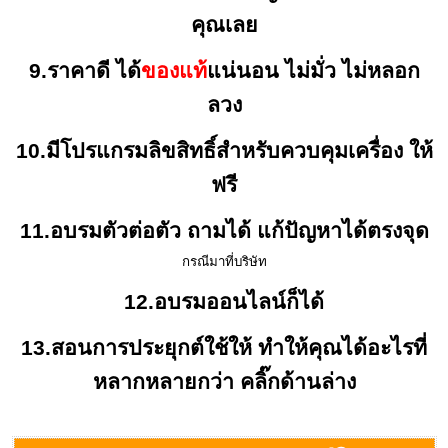
คุณเลย
9.ราคาดี ได้
ของแท้
แน่นอน ไม่มั่ว ไม่หลอก
ลวง
10.มีโปรแกรมลิขสิทธิ์สำหรับควบคุมเครื่อง ให้
ฟรี
11.อบรมตัวต่อตัว ถามได้ แก้ปัญหาได้ตรงจุด
กรณีมาที่บริษัท
12.อบรมออนไลน์ก็ได้
13.สอนการประยุกต์ใช้ให้ ทำให้คุณได้อะไรที่
หลากหลายกว่า คลิ๊กด้านล่าง