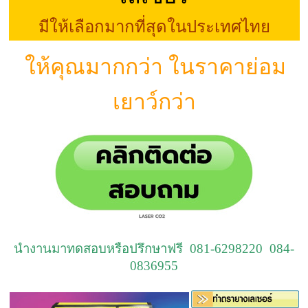
มีให้เลือกมากที่สุดในประเทศไทย
ให้คุณมากกว่า ในราคาย่อม
เยาว์กว่า
นำงานมาทดสอบหรือปรึกษาฟรี 081-6298220 084-
0836955