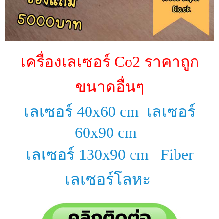
เครื่องเลเซอร์ Co2 ราคาถูก
ขนาดอื่นๆ
เลเซอร์ 40x60 cm
เลเซอร์
60x90 cm
เลเซอร์ 130x90 cm
Fiber
เลเซอร์โลหะ