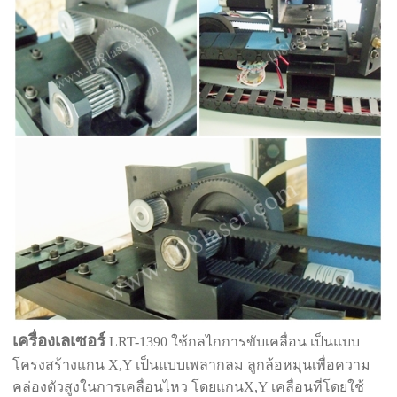
เครื่องเลเซอร์
LRT-1390 ใช้กลไกการขับเคลื่อน เป็นแบบ
โครงสร้างแกน X,Y เป็นแบบเพลากลม ลูกล้อหมุนเพื่อความ
คล่องตัวสูงในการเคลื่อนไหว โดยแกนX,Y เคลื่อนที่โดยใช้