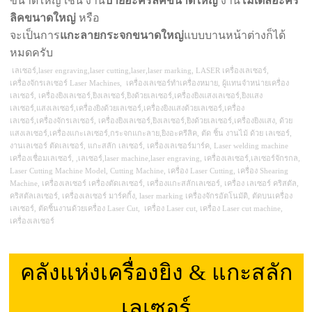
ขนาดใหญ่ เช่น งาน
ป้ายอะคริลิคขนาดใหญ่
งาน
โมเดลอะคริ
ลิคขนาดใหญ่
หรือ
จะเป็นการ
แกะลายกระจกขนาดใหญ่
แบบบานหน้าต่างก็ได้
หมดครับ
เลเซอร์,laser engraving,laser cutting,laser,laser marking, LASER เครื่องเลเซอร์,
เครื่องจักรเลเซอร์ Laser Machines, เครื่องเลเซอร์ทำเครื่องหมาย, ผู้แทนจำหน่ายเครื่อง
เลเซอร์, เครื่องยิงเลเซอร์,ยิงเลเซอร์,ยิงด้วยเลเซอร์,เครื่องยิงแสงเลเซอร์,ยิงแสง
เลเซอร์,แสงเลเซอร์,เครื่องยิงด้วยเลเซอร์,เครื่องยิงแสงด้วยเลเซอร์,เครื่อง
เลเซอร์,เครื่องจักรเลเซอร์, เครื่องยิงเลเซอร์,ยิงเลเซอร์,ยิงด้วยเลเซอร์,เครื่องยิงแสง, ด้วย
แสงเลเซอร์,เครื่องแกะเลเซอร์,กระจกแกะลาย,ยิงอะครีลิค, ตัด ชิ้น งานไม้ ด้วย เลเซอร์,
งานเลเซอร์ ตัดเลเซอร์, แกะสลัก เลเซอร์, เครื่องเลเซอร์มาร์ค, Laser welding machine
เครื่องเชื่อมเลเซอร์, ,เลเซอร์,laser machine,laser engraving, เครื่องเลเซอร์,เลเซอร์จักรกล,
Laser Cutting Machine Model, Cutting Machine, เครื่อง Laser Cutting, เครื่อง Shearing
Machine, เครื่องเลเซอร์ เครื่องตัดเลเซอร์, เครื่องแกะสลักเลเซอร์, เครื่อง เลเซอร์ คริสตัล,
คริสตัลเลเซอร์, เครื่องเลเซอร์ มาร์คกิ้ง, laser marking เครื่องจักรอัตโนมัติ, ตัดบนเครื่อง
เลเซอร์, ตัดชิ้นงานด้วยเครื่อง Laser Cut, เครื่อง Laser cut, เครื่อง Laser cut machine,
เครื่องเลเซอร์
คลังแห่งเครื่องยิง & แกะสลัก
เลเซอร์