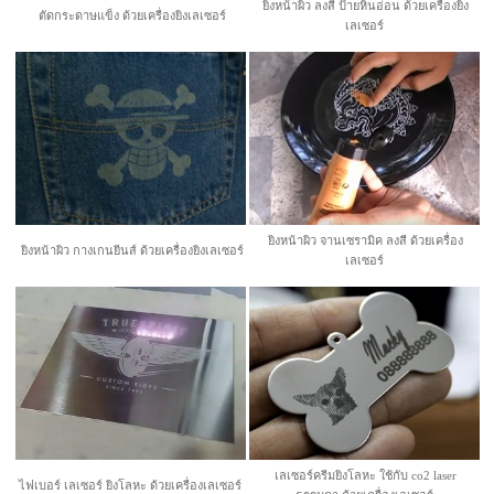
ยิงหน้าผิว ลงสี ป้ายหินอ่อน ด้วยเครื่องยิง
ตัดกระดาษแข็ง ด้วยเครื่องยิงเลเซอร์
เลเซอร์
ยิงหน้าผิว จานเซรามิค ลงสี ด้วยเครื่อง
ยิงหน้าผิว กางเกนยีนส์ ด้วยเครื่องยิงเลเซอร์
เลเซอร์
เลเซอร์ครีมยิงโลหะ ใช้กับ co2 laser
ไฟเบอร์ เลเซอร์ ยิงโลหะ ด้วยเครื่องเลเซอร์