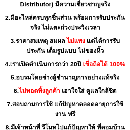
Distributor) มีความเชี่ยวชาญจริง
2.มีอะไหล่ครบทุกชิ้นส่วน พร้อมการรับประกัน
จริง ไม่แตะถ่วงประวิงเวลา
3.ราคาสมเหตุ สมผล
ไม่แพง
แต่ได้การรับ
ประกัน เต็มรูปแบบ ไม่ของหิ้ว
4.เราเปิดดำเนินการกว่า 20ปี
เชื่อถือได้ 100%
5.อบรมโดยช่างผู้ชำนาญการอย่างแท้จริง
6.
ไม่ทอดทิ้งลูกค้า
เอาใจใส่ ดูแลใกล้ชิด
7.สอบถามการใช้ แก้ปัญหาตลอดอายุการใช้
งาน
ฟรี
8.มีเจ้าหน้าที่ รีโมทไปแก้ปัญหาให้ ที่คอมบ้าน