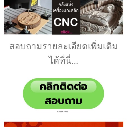
สอบถามรายละเอียดเพิ่มเติม
ได้ที่นี่...