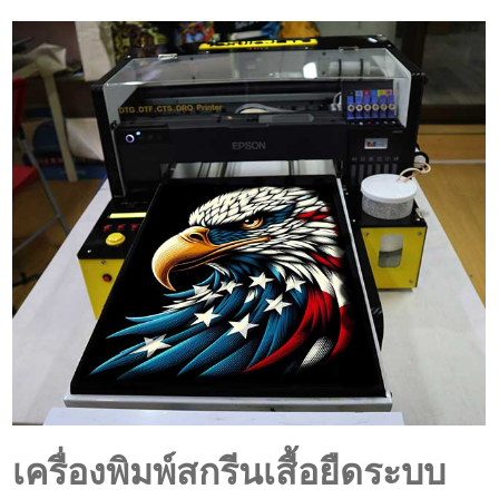
เครื่องพิมพ์สกรีนเสื้อยืดระบบ