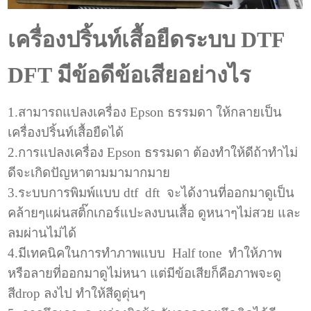
เครื่องปริ้นท์เสื้อยืดระบบ DTF
DFT มีข้อดีข้อเสียอย่างไร
1.สามารถแปลงเครื่อง Epson ธรรมดา ให้กลายเป็น
เครื่องปริ้นท์เสื้อยืดได้
2.การแปลงเครื่อง Epson ธรรมดา ต้องทำให้ดีถ้าทำไม่
ดีจะเกิดปัญหาตามมามากมาย
3.ระบบการพิมพ์แบบ dtf dft จะได้งานที่ออกมาดูเป็น
คล้ายๆแผ่นสติ๊กเกอร์แปะลงบนเสื้อ ดูหนาๆไม่สวย และ
ลมผ่านไม่ได้
4.มีเทคนิคในการทำภาพแบบ Half tone ทำให้ภาพ
หรือลายที่ออกมาดูไม่หนา แต่มีข้อเสียก็คือภาพจะดู
สีdrop ลงไป ทำให้สีดูตุ่นๆ