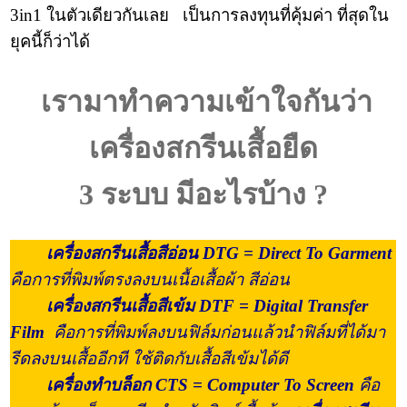
3in1 ในตัวเดียวกันเลย เป็นการลงทุนที่คุ้มค่า ที่สุดใน
ยุคนี้ก็ว่าได้
เรามาทำความเข้าใจกันว่า
เครื่องสกรีนเสื้อยืด
3 ระบบ มีอะไรบ้าง ?
เครื่องสกรีนเสื้อสีอ่อน DTG
= Direct To Garment
คือการที่พิมพ์ตรงลงบนเนื้อเสื้อผ้า สีอ่อน
เครื่องสกรีนเสื้อสีเข้ม
DTF
= Digital Transfer
Film
คือการที่พิมพ์ลงบนฟิล์มก่อนแล้วนำฟิล์มที่ได้มา
รีดลงบนเสื้ออีกที ใช้ติดกับเสื้อสีเข้มได้ดี
เครื่องทำบล็อก CTS = Computer To Screen
คือ