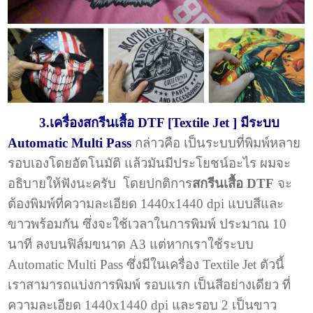
3.เครื่องสกรีนเสื้อ DTF [Textile Jet ] มีระบบ
Automatic Multi Pass
กล่าวคือ เป็นระบบที่พิมพ์หลาย
รอบเองโดยอัตโนมัติ แล้วมันมีประโยชน์อะไร ผมจะ
อธิบายให้ฟังนะครับ โดยปกติการ
สกรีนเสื้อ DTF
จะ
ต้องพิมพ์ที่ความละเอียด 1440x1440 dpi แบบสีและ
ขาวพร้อมกัน ซึ่งจะใช้เวลาในการพิมพ์ ประมาณ 10
นาที ลงบนฟิล์มขนาด A3 แต่หากเราใช้ระบบ
Automatic Multi Pass ซึ่งมีในเครื่อง Textile Jet ตัวนี้
เราสามารถแบ่งการพิมพ์ รอบแรก เป็นสีอย่างเดียว ที่
ความละเอียด 1440x1440 dpi และรอบ 2 เป็นขาว