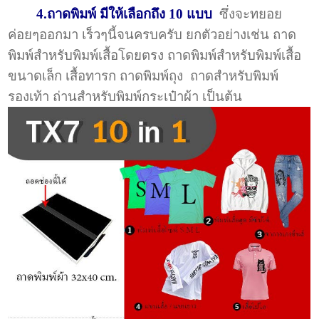
4.ถาดพิมพ์ มีให้เลือกถึง 10 แบบ
ซึ่งจะทยอย
ค่อยๆออกมา เร็วๆนี้จนครบครับ ยกตัวอย่างเช่น ถาด
พิมพ์สำหรับพิมพ์เสื้อโดยตรง ถาดพิมพ์สำหรับพิมพ์เสื้อ
ขนาดเล็ก เสื้อทารก ถาดพิมพ์ถุง ถาดสำหรับพิมพ์
รองเท้า ถ่านสำหรับพิมพ์กระเป๋าผ้า เป็นต้น