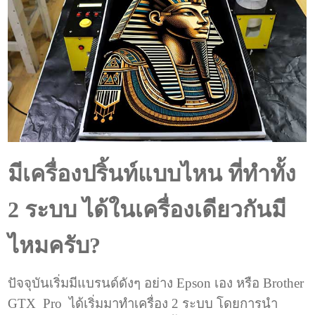
มีเครื่องปริ้นท์แบบไหน ที่ทำทั้ง
2 ระบบ ได้ในเครื่องเดียวกันมี
ไหมครับ?
ปัจจุบันเริ่มมีแบรนด์ดังๆ อย่าง Epson เอง หรือ Brother
GTX Pro ได้เริ่มมาทำเครื่อง 2 ระบบ โดยการนำ