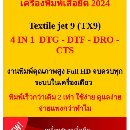
เครื่องพิมพ์เสื้อยืด 2024
Textile jet 9 (TX9)
4 IN 1
DTG - DTF - DRO -
CTS
งานพิมพ์คุณภาพสูง Full HD จบครบทุก
ระบบในเครื่องเดียว
พิมพ์เร็วกว่าเดิม 2 เท่า ใช้ง่าย ดูแลง่าย
จ่ายแพงกว่าทำไม