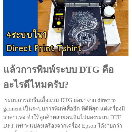
แล้วการพิมพ์ระบบ DTG คือ
อะไรดีไหมครับ?
ระบบการสกรีนเสื้อแบบ DTG ย่อมาจาก direct to
garment เป็นระบบการพิมพ์เสื้อยืด ที่ดีที่สุด แต่เครื่องมี
ราคาแพง ทำให้ลูกค้าหลายคนหันไปมองระบบ DTF
DFT เพราะแปลงเครื่องจากเครื่อง Epson ได้ง่ายกว่า