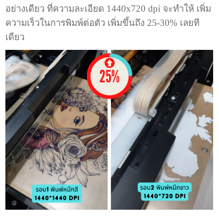
อย่างเดียว ที่ความละเอียด 1440x720 dpi จะทำให้ เพิ่ม
ความเร็วในการพิมพ์ต่อตัว เพิ่มขึ้นถึง 25-30% เลยที
เดียว