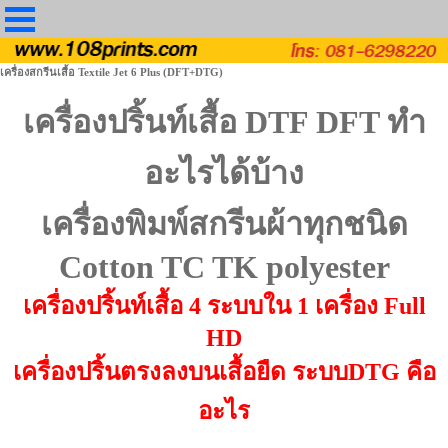
เครื่องสกรีนเสื้อ Textile Jet 6 Plus (DFT+DTG)
เครื่องปริ้นท์เสื้อ DTF DFT ทำ
อะไรได้บ้าง
เครื่องพิมพ์สกรีนผ้าทุกชนิด
Cotton TC TK polyester
เครื่องปริ้นท์เสื้อ 4 ระบบใน 1 เครื่อง Full
HD
เครื่องปริ้นตรงลงบนเสื้อยืด ระบบDTG คือ
อะไร