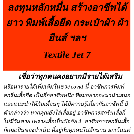
ลงทุนหลักหมื่น สร้างอาชีพได้
ยาว พิมพ์เสื้อยืด กระเป๋าผ้า ผ้า
ยีนส์ ฯลฯ
Textile Jet 7
เชื่อว่าทุกคนคงอยากมีรายได้เสริม
หรือหารายได้เพิ่มเติมในช่วง covid นี้ อาชีพการพิมพ์
สกรีนเสื้อยืด เป็นอีกอาชีพหนึ่ง ที่ผมอยากจะมานำเสนอ
และแนะนำให้กับเพื่อนๆ ได้มีความรู้เกี่ยวกับอาชีพนี้ มี
คำกล่าวว่า หากคุณยังใส่เสื้ออยู่ อาชีพการสกรีนเสื้อก็
ไม่มีวันตาย เพราะเสื้อเป็นปัจจัย 4 อาชีพการสกรีนเสื้อ
ก็เลยเป็นของจำเป็น ที่อยู่กับทุกคนไปอีกนาน ยกเว้นแต่