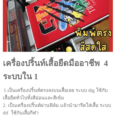
เครื่องปริ้นท์เสื้อยืดมืออาชีพ 4
ระบบใน 1
1.เป็นเครื่องปริ้นท์ตรงลงบนเสื้อเลย ระบบ dtg ใช้กับ
เสื้อยืดทั่วไปทั้งสีอ่อนและสีเข้ม
2. เป็นเครื่องปริ้นท์ผ่านฟิล์ม แล้วนำมารีดใส่เสื้อ ระบบ
dtf ใช้กับเสื้อกีฬา