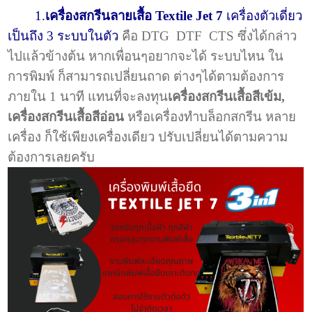
1.
เครื่องสกรีนลายเสื้อ Textile Jet 7
เครื่องตัวเดี่ยว
เป็นถึง 3 ระบบในตัว
คือ DTG DTF CTS ซึ่งได้กล่าว
ไปแล้วข้างต้น หากเพื่อนๆอยากจะได้ ระบบไหน ใน
การพิมพ์ ก็สามารถเปลี่ยนถาด ต่างๆได้ตามต้องการ
ภายใน 1 นาที แทนที่จะลงทุน
เครื่องสกรีนเสื้อสีเข้ม,
เครื่องสกรีนเสื้อสีอ่อน
หรือเครื่องทำบล็อกสกรีน หลาย
เครื่อง ก็ใช้เพียงเครื่องเดียว ปรับเปลี่ยนได้ตามความ
ต้องการเลยครับ