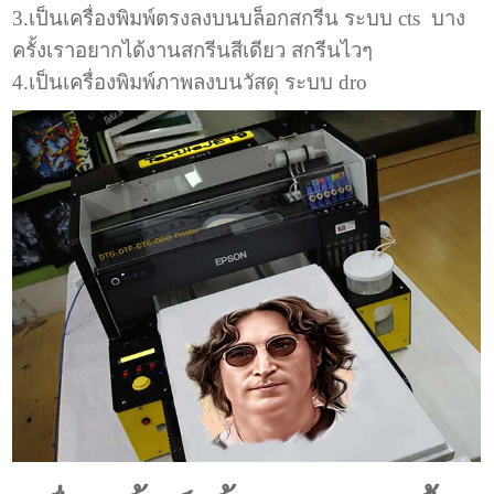
3.เป็นเครื่องพิมพ์ตรงลงบนบล็อกสกรีน ระบบ cts บาง
ครั้งเราอยากได้งานสกรีนสีเดียว สกรีนไวๆ
4.เป็นเครื่องพิมพ์ภาพลงบนวัสดุ ระบบ dro