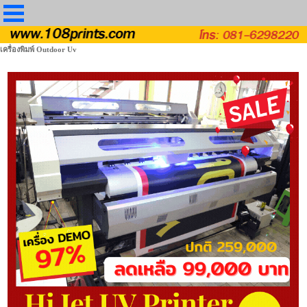
เครื่องพิมพ์ Outdoor Uv