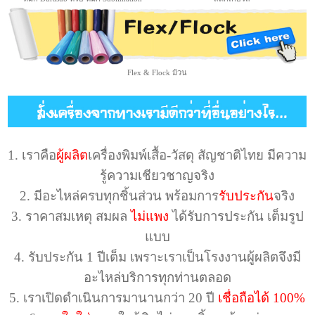
Flex & Flock ม้วน
1. เราคือ
ผู้ผลิต
เครื่องพิมพ์เสื้อ-วัสดุ สัญชาติไทย มีความ
รู้ความเชียวชาญจริง
2. มีอะไหล่ครบทุกชิ้นส่วน พร้อมการ
รับประกัน
จริง
3. ราคาสมเหตุ สมผล
ไม่แพง
ได้รับการประกัน เต็มรูป
แบบ
4. รับประกัน 1 ปีเต็ม เพราะเราเป็นโรงงานผู้ผลิตจึงมี
อะไหล่บริการทุกท่านตลอด
5. เราเปิดดำเนินการมานานกว่า 20 ปี
เชื่อถือได้ 100%