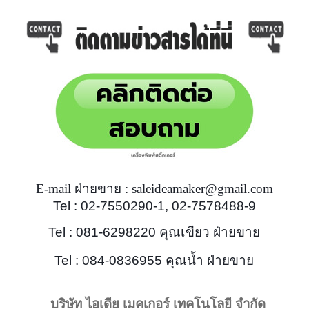
E-mail ฝ่ายขาย : saleideamaker@gmail.com
Tel : 02-7550290-1, 02-7578488-9
Tel : 081-6298220 คุณเขียว ฝ่ายขาย
Tel : 084-0836955 คุณน้ำ ฝ่ายขาย
บริษัท ไอเดีย เมคเกอร์ เทคโนโลยี จำกัด