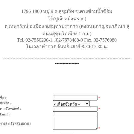
1796-1800 หมู่ 9 ถ.สุขุมวิท ซ.ตรงข้ามบิ๊กซีจัม
โบ้(ปู่เจ้าสมิงพราย)
ต.เทพารักษ์ อ.เมือง จ.สมุทรปราการ (ลงถนนกาญจนาภิเษก สู่
ถนนสุขุมวิทเพียง 1 ก.ม)
Tel. 02-7550290-1 , 02-7578488-9 Fax. 02-7576980
ในเวลาทำการ จันทร์-เสาร์ 8.30-17.30 น.
-------------------------------------------------------------------------------------
----------------
ชื่อ :
*
จังหวัด :
เบอร์โทรศัทพ์ :
*
Email :
รายละเอียดสอบถาม :
*