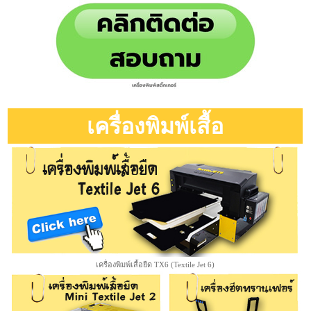
เครื่องพิมพ์เสื้อ
เครื่องพิมพ์เสื้อยืด TX6 (Textile Jet 6)