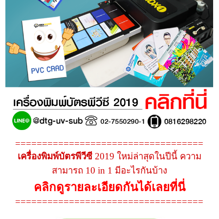
===================================
เครื่องพิมพ์บัตรพีวีซี
2019 ใหม่ล่าสุดในปีนี้ ความ
สามารถ 10 in 1 มีอะไรกันบ้าง
คลิกดูรายละเอียดกันได้เลยที่นี่
===================================