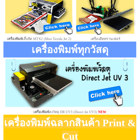
เครื่องพิมพ์
เสื้อยืด MTX2 (Mini Textile Jet 2)
เครื่องฮีตทรานเฟอร์
เครื่องพิมพ์ทุกวัสดุ
เครื่องพิมพ์
ลงวัสดุ DR UV3 (Direct Jet UV3)
NEW
เครื่องพิมพ์ฉลากสินค้า Print &
Cut