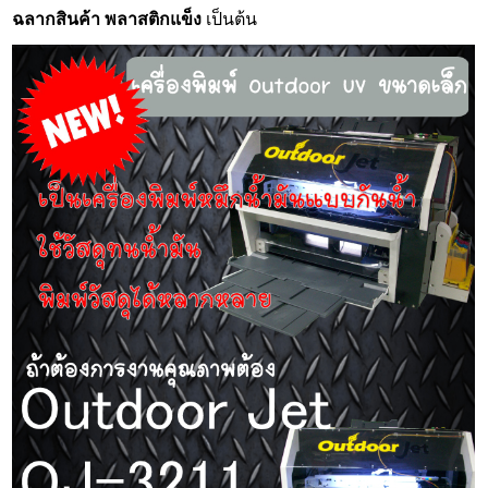
ฉลากสินค้า
พลาสติกแข็ง
เป็นต้น