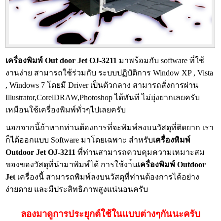
เครื่องพิมพ์ Out door Jet OJ-3211
มาพร้อมกับ software ที่ใช้
งานง่าย สามารถใช้ร่วมกับ ระบบปฏิบัติการ Window XP , Vista
, Windows 7 โดยมี Driver เป็นตัวกลาง สามารถสั่งการผ่าน
Illustrator,CorelDRAW,Photoshop ได้ทันที ไม่ยุ่งยากเลยครับ
เหมือนใช้เครื่องพิมพ์ทั่วๆไปเลยครับ
นอกจากนี้ถ้าหากท่านต้องการที่จะพิมพ์ลงบนวัสดุที่ติดยาก เรา
ก็ได้ออกแบบ Software มาโดยเฉพาะ สำหรับ
เครื่องพิมพ์
Outdoor Jet OJ-3211
ที่ท่านสามารถควบคุมความเหมาะสม
ของของวัสดุที่นำมาพิมพ์ได้ การใช้งา้น
เครื่องพิมพ์ Outdoor
Jet
เครื่องนี้ สามารถพิมพ์ลงบนวัสดุที่ท่านต้องการได้อย่าง
ง่ายดาย และมีประสิทธิภาพสูงแน่นอนครับ
ลองมาดูการประยุกต์ใช้ในแบบต่างๆกันนะครับ