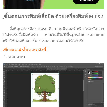
ขั้นตอนการพิมพ์เสื้อยืด ด้วยเครื่องพิมพ์ MTX2
สิ่งที่คุณต้องมีอย่างแรก คือ คอมพิวเตอร์ หรือ โน๊ตบุ๊ค เอา
ไว้สำหรับสั่งพิมพ์ครับ
ท่านใดที่ไม่มีพื้นฐานในการออกแบบ
หรือใช้คอมพิวเตอร์เลย เราสามารถสอนให้ได้ครับ
เพียงแค่ 4 ขั้นตอน ดังนี้
1. ออกแบบ