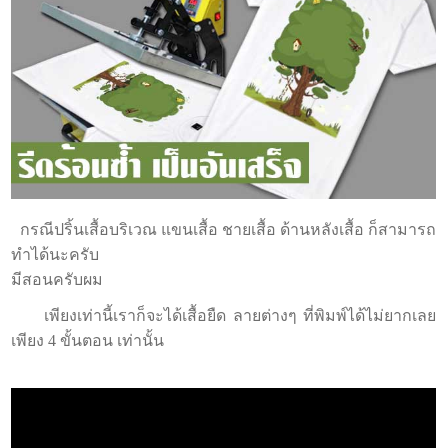
กรณีปริ้นเสื้อบริเวณ แขนเสื้อ ชายเสื้อ ด้านหลังเสื้อ ก็สามารถ
ทำได้นะครับ
มีสอนครับผม
เพียงเท่านี้เราก็จะได้เสื้อยืด ลายต่างๆ ที่พิมพ์ได้ไม่ยากเลย
เพียง 4 ขั้นตอน เท่านั้น