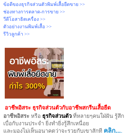
ข้อดีของธุรกิจส่วนตัวพิมพ์เสื้อยืดขาย >>
ช่องทางการตลาด-การขาย >>
วีดีโอสาธิตเครื่อง >>
ตัวอย่างงานพิมพ์เสื้อ >>
รีวิวลูกค้า >>
อาชีพอิสระ ธุรกิจส่วนตัวกับอาชีพสกรีนเสื้อยืด
อาชีพอิสระ
หรือ
ธุรกิจส่วนตัว
ที่หลายๆคนใฝ่ฝัน
รู้สึก
เบื่อกับงานประจำ
ยิ่งทำยิ่งรู้สึกเหนื่อย
คลิก...
และมองไม่เห็นอนาคตว่าจะรวยกับเขาสักที
.