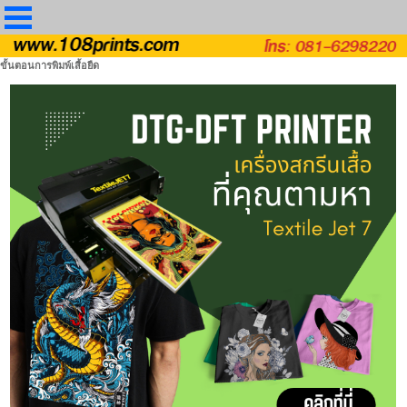
ขั้นตอนการพิมพ์เสื้อยืด