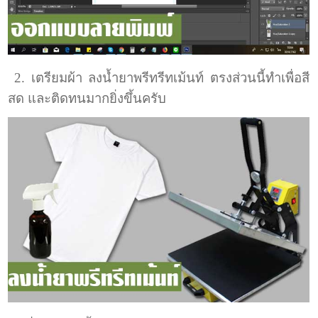
2. เตรียมผ้า ลงน้ำยาพรีทรีทเม้นท์ ตรงส่วนนี้ทำเพื่อสี
สด และติดทนมากยิ่งขึ้นครับ