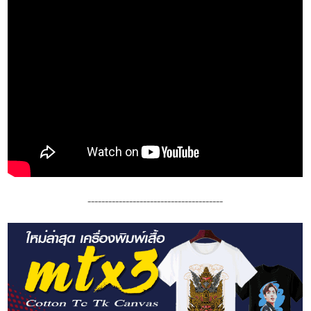
---------------------------------------