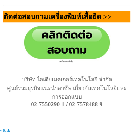
ติดต่อสอบถามเครื่องพิมพ์เสื้อยืด >>
บริษัท ไอเดียเมคเกอร์เทคโนโลยี จำกัด
ศูนย์รวมธุรกิจแนะนำอาชีพ เกี่ยวกับเทคโนโลยีและ
การออกแบบ
02-7550290-1 / 02-7578488-9
« Back