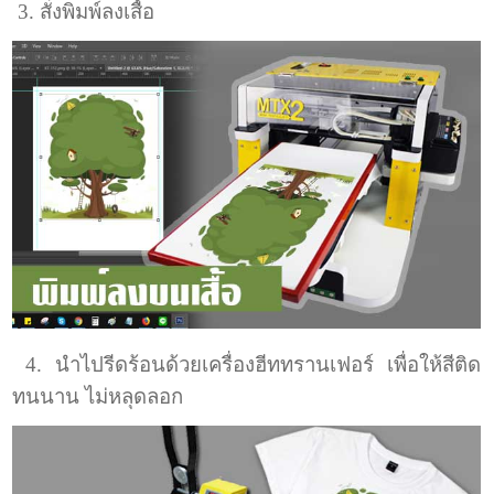
3. สั่งพิมพ์ลงเสื้อ
4. นำไปรีดร้อนด้วยเครื่องฮีททรานเฟอร์ เพื่อให้สีติด
ทนนาน ไม่หลุดลอก