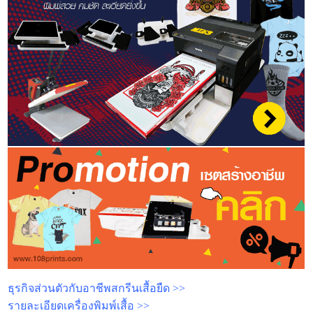
ธุรกิจส่วนตัวกับอาชีพสกรีนเสื้อยืด >>
รายละเอียดเครื่องพิมพ์เสื้อ >>